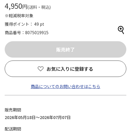
4,950
円
(送料・税込)
※軽減税率対象
獲得ポイント： 49 pt
商品番号
8075019915
お気に入りに登録する
商品についてのお問い合わせはこちら
販売期間
2026年05月18日～2026年07月07日
配送期間