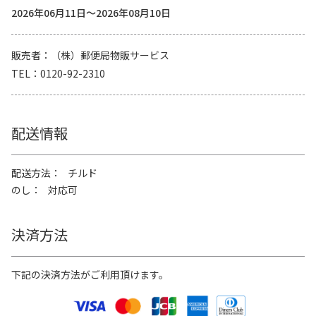
2026年06月11日～2026年08月10日
販売者
（株）郵便局物販サービス
TEL
0120-92-2310
配送情報
配送方法
チルド
のし
対応可
決済方法
下記の決済方法がご利用頂けます。