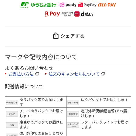
シェアする
マークや記載内容について
よくあるお問い合わせ
お支払い方法
注文のキャンセルについて
配送情報について
ゆうパック等でお届けしま
ゆうパケットでお届けします
す
チルドゆうパックでお届け
定形外郵便(簡易書留)でお届
します
けします
冷凍ゆうパックでお届けし
レターパックライトでお届け
ます。
します
佐川急便でのお届けとなり