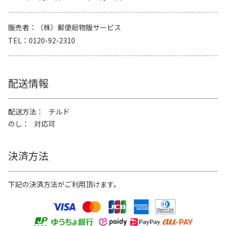
販売者
（株）郵便局物販サービス
TEL
0120-92-2310
配送情報
配送方法
チルド
のし
対応可
決済方法
下記の決済方法がご利用頂けます。