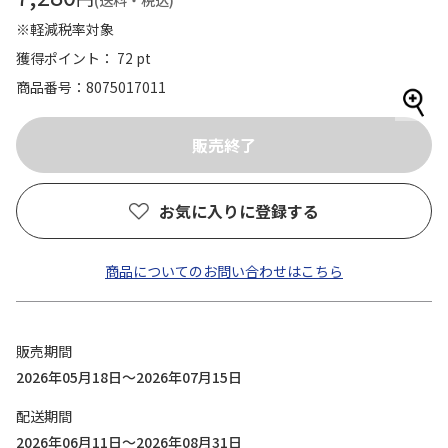
(送料・税込)
※軽減税率対象
獲得ポイント： 72 pt
商品番号
8075017011
お気に入りに登録する
商品についてのお問い合わせはこちら
販売期間
2026年05月18日～2026年07月15日
配送期間
2026年06月11日～2026年08月31日