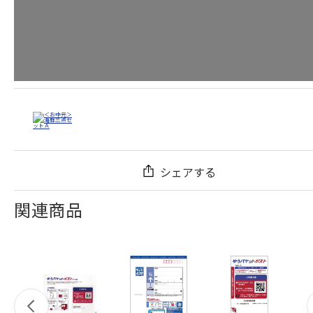
シェアする
関連商品