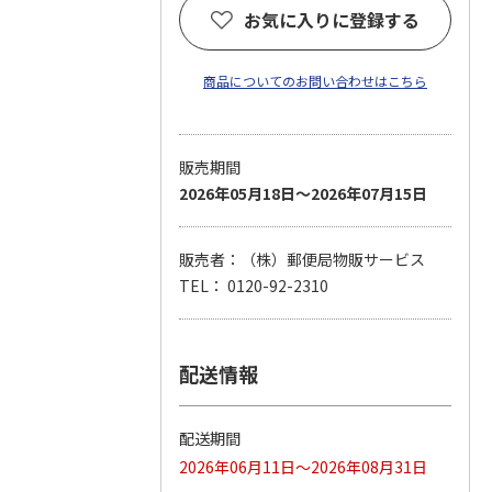
お気に入りに登録する
商品についてのお問い合わせはこちら
販売期間
2026年05月18日～2026年07月15日
販売者：（株）郵便局物販サービス
TEL： 0120-92-2310
配送情報
配送期間
2026年06月11日～2026年08月31日