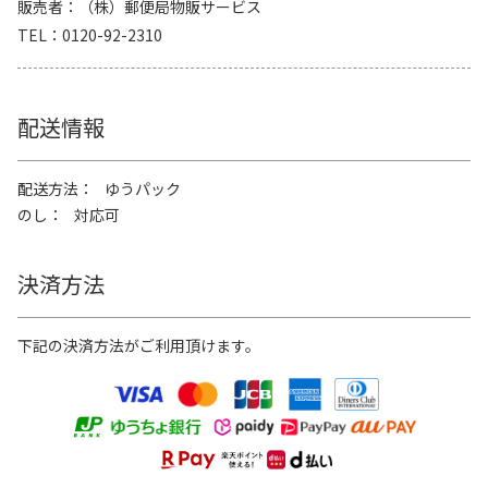
販売者
（株）郵便局物販サービス
TEL
0120-92-2310
配送情報
配送方法
ゆうパック
のし
対応可
決済方法
下記の決済方法がご利用頂けます。