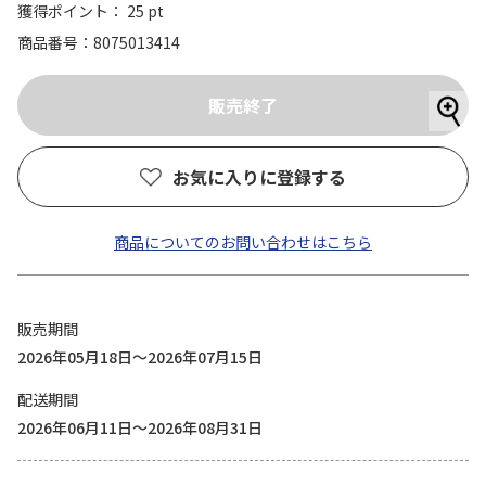
獲得ポイント： 25 pt
商品番号
8075013414
お気に入りに登録する
商品についてのお問い合わせはこちら
販売期間
2026年05月18日～2026年07月15日
配送期間
2026年06月11日～2026年08月31日