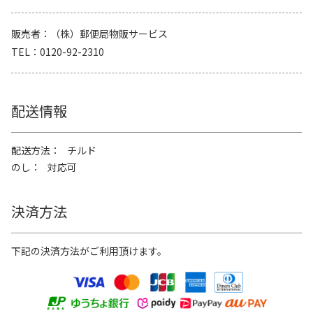
販売者
（株）郵便局物販サービス
TEL
0120-92-2310
配送情報
配送方法
チルド
のし
対応可
決済方法
下記の決済方法がご利用頂けます。