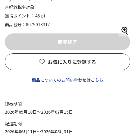
※軽減税率対象
獲得ポイント： 45 pt
商品番号
8075013317
お気に入りに登録する
商品についてのお問い合わせはこちら
販売期間
2026年05月18日～2026年07月15日
配送期間
2026年06月11日～2026年08月31日