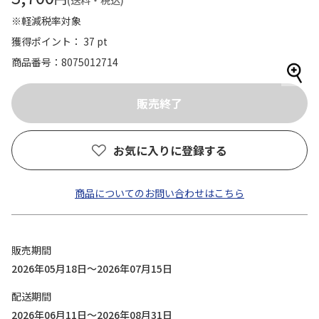
(送料・税込)
※軽減税率対象
獲得ポイント： 37 pt
商品番号
8075012714
お気に入りに登録する
商品についてのお問い合わせはこちら
販売期間
2026年05月18日～2026年07月15日
配送期間
2026年06月11日～2026年08月31日