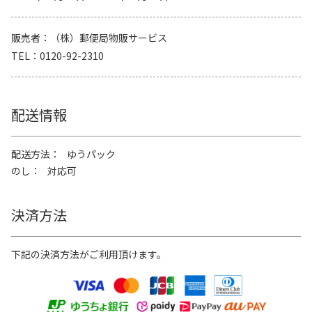
販売者
（株）郵便局物販サービス
TEL
0120-92-2310
配送情報
配送方法
ゆうパック
のし
対応可
決済方法
下記の決済方法がご利用頂けます。