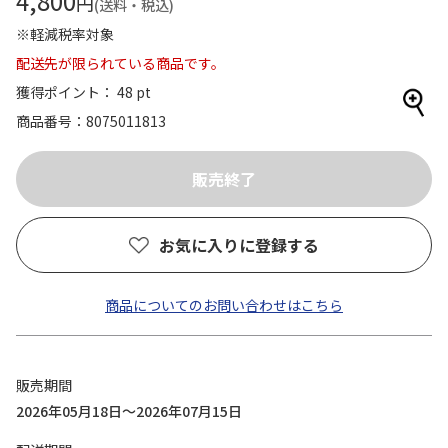
4,800
円
(送料・税込)
※軽減税率対象
配送先が限られている商品です。
獲得ポイント： 48 pt
商品番号
8075011813
お気に入りに登録する
商品についてのお問い合わせはこちら
販売期間
2026年05月18日～2026年07月15日