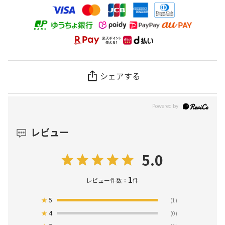
シェアする
レビュー
5.0
1
レビュー件数：
件
★
5
(1)
★
4
(0)