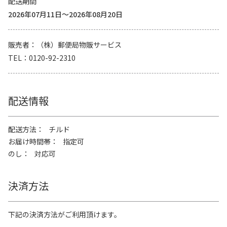
配送期間
2026年07月11日～2026年08月20日
販売者
（株）郵便局物販サービス
TEL
0120-92-2310
配送情報
配送方法
チルド
お届け時間帯
指定可
のし
対応可
決済方法
下記の決済方法がご利用頂けます。