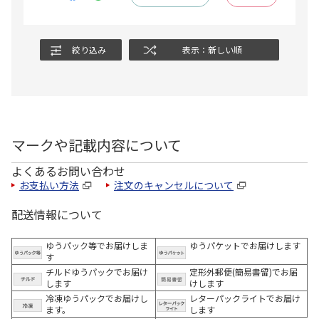
絞り込み
表示：新しい順
マークや記載内容について
よくあるお問い合わせ
お支払い方法
注文のキャンセルについて
配送情報について
ゆうパック等でお届けしま
ゆうパケットでお届けします
す
チルドゆうパックでお届け
定形外郵便(簡易書留)でお届
します
けします
冷凍ゆうパックでお届けし
レターパックライトでお届け
ます。
します