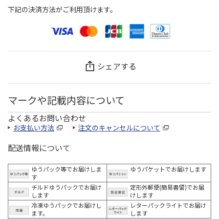
下記の決済方法がご利用頂けます。
シェアする
マークや記載内容について
よくあるお問い合わせ
お支払い方法
注文のキャンセルについて
配送情報について
ゆうパック等でお届けしま
ゆうパケットでお届けします
す
チルドゆうパックでお届け
定形外郵便(簡易書留)でお届
します
けします
冷凍ゆうパックでお届けし
レターパックライトでお届け
ます。
します