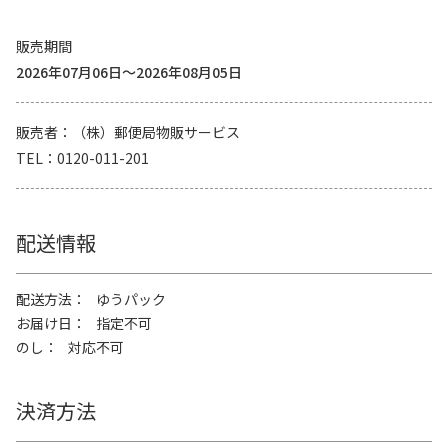
販売期間
2026年07月06日～2026年08月05日
販売者
（株）郵便局物販サービス
TEL
0120-011-201
配送情報
配送方法
ゆうパック
お届け日
指定不可
のし
対応不可
決済方法